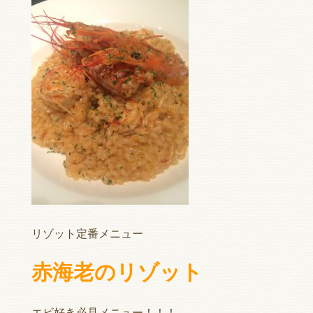
リゾット定番メニュー
赤海老のリゾット
エビ好き必見メニュー！！！