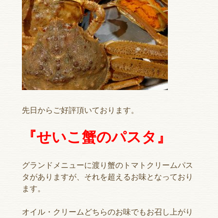
先日からご好評頂いております。
『せいこ蟹のパスタ』
グランドメニューに渡り蟹のトマトクリームパス
タがありますが、それを超えるお味となっており
ます。
オイル・クリームどちらのお味でもお召し上がり