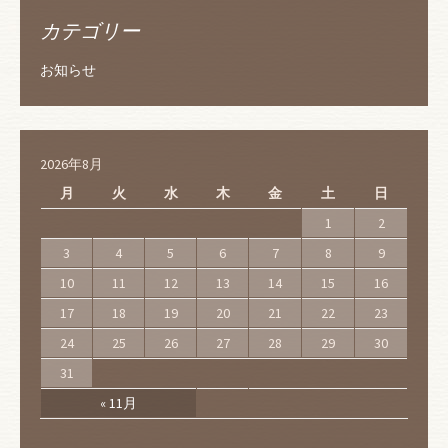
カテゴリー
お知らせ
2026年8月
月
火
水
木
金
土
日
1
2
3
4
5
6
7
8
9
10
11
12
13
14
15
16
17
18
19
20
21
22
23
24
25
26
27
28
29
30
31
« 11月