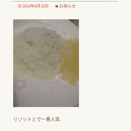
2022年6月23日
お知らせ
リゾットとで一番人気