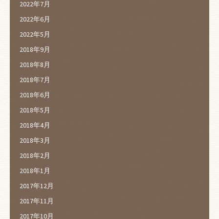
2022年7月
2022年6月
2022年5月
2018年9月
2018年8月
2018年7月
2018年6月
2018年5月
2018年4月
2018年3月
2018年2月
2018年1月
2017年12月
2017年11月
2017年10月