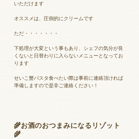
いただけます
オススメは、圧倒的にクリームです
ただ・・・・・・・
下処理が大変という事もあり、シェフの気分が良
くないと日替わりに入らないメニューとなってお
ります
せいこ蟹パスタ食べたい際は事前に連絡頂ければ
準備しますので是非ご連絡ください！
🌾お酒のおつまみになるリゾット
🌾