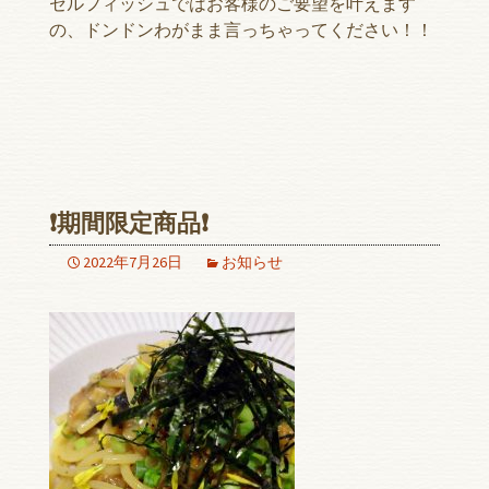
セルフィッシュではお客様のご要望を叶えます
の、ドンドンわがまま言っちゃってください！！
❗️期間限定商品❗️
2022年7月26日
お知らせ