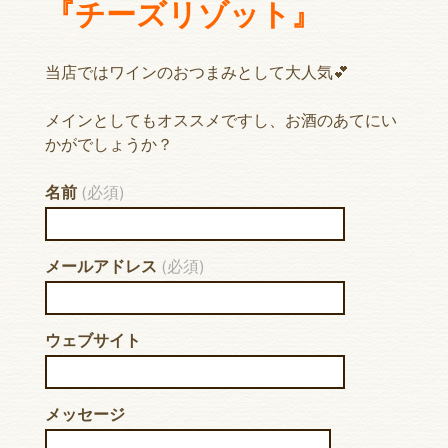
『チーズリゾット』
当店ではワインのおつまみとして大人気💕
メインとしてもオススメですし、お酒のあてにい
かがでしょうか？
名前
(必須)
メールアドレス
(必須)
ウェブサイト
メッセージ