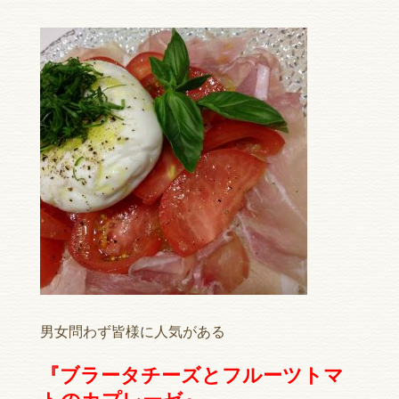
男女問わず皆様に人気がある
『ブラータチーズとフルーツトマ