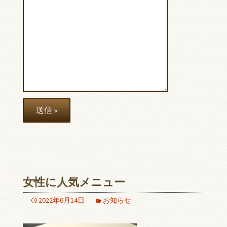
女性に人気メニュー
2022年6月14日
お知らせ