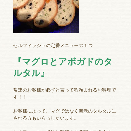
セルフィッシュの定番メニューの１つ
『マグロとアボガドのタ
ルタル』
常連のお客様が必ずと言って程頼まれるお料理で
す！！
お客様によって、マグではなく海老のタルタルに
される方もいらっしゃいます。