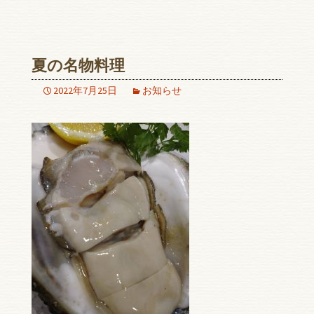
夏の名物料理
2022年7月25日
お知らせ