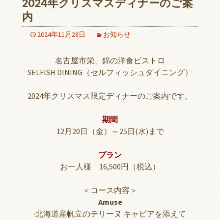
2024年クリスマスディナーのご案
内
2024年11月28日
お知らせ
名古屋市栄、錦の洋食ビストロ
SELFISH DINING（セルフィッシュダイニング）
2024年クリスマス限定ディナーのご案内です。
期間
12月20日（金）～25日(水)まで
プラン
お一人様 16,500円（税込）
＜コース内容＞
Amuse
·北海道産帆立のテリーヌ キャビアを添えて