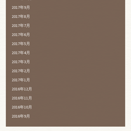
2017年9月
2017年8月
2017年7月
2017年6月
2017年5月
2017年4月
2017年3月
2017年2月
2017年1月
2016年12月
2016年11月
2016年10月
2016年9月