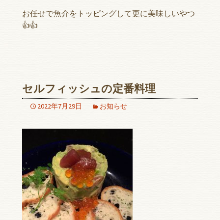
お任せで魚介をトッピングして更に美味しいやつ
👍👍
セルフィッシュの定番料理
2022年7月29日
お知らせ