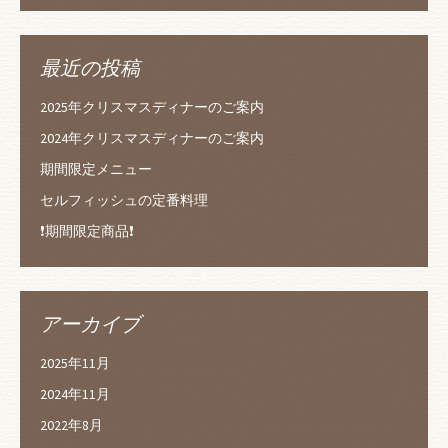
最近の投稿
2025年クリスマスディナーのご案内
2024年クリスマスディナーのご案内
期間限定メニュー
セルフィッシュの定番料理
❗️期間限定商品❗️
アーカイブ
2025年11月
2024年11月
2022年8月