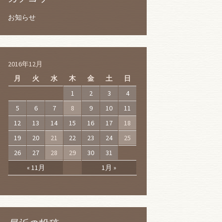
お知らせ
2016年12月
月
火
水
木
金
土
日
1
2
3
4
5
6
7
8
9
10
11
12
13
14
15
16
17
18
19
20
21
22
23
24
25
26
27
28
29
30
31
« 11月
1月 »