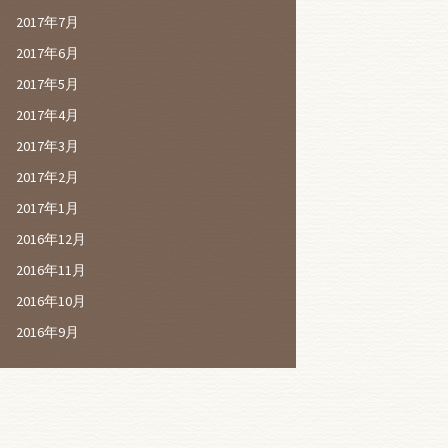
2017年7月
2017年6月
2017年5月
2017年4月
2017年3月
2017年2月
2017年1月
2016年12月
2016年11月
2016年10月
2016年9月