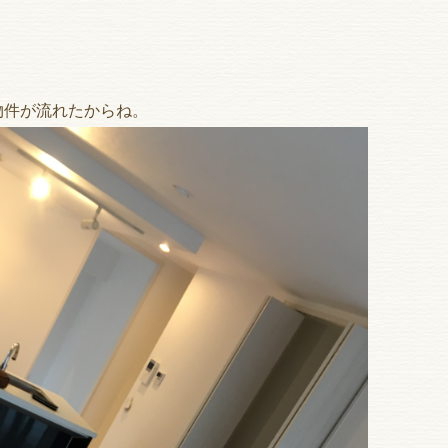
物件が流れたからね。