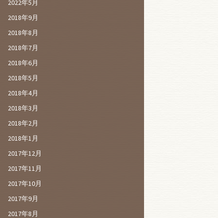
2022年5月
2018年9月
2018年8月
2018年7月
2018年6月
2018年5月
2018年4月
2018年3月
2018年2月
2018年1月
2017年12月
2017年11月
2017年10月
2017年9月
2017年8月