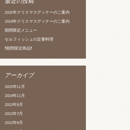
最近の投稿
2025年クリスマスディナーのご案内
2024年クリスマスディナーのご案内
期間限定メニュー
セルフィッシュの定番料理
❗️期間限定商品❗️
アーカイブ
2025年11月
2024年11月
2022年8月
2022年7月
2022年6月