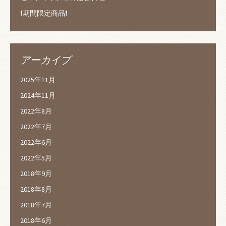
❗️期間限定商品❗️
アーカイブ
2025年11月
2024年11月
2022年8月
2022年7月
2022年6月
2022年5月
2018年9月
2018年8月
2018年7月
2018年6月