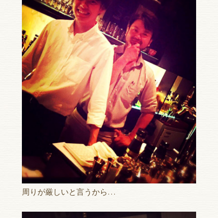
周りが厳しいと言うから…