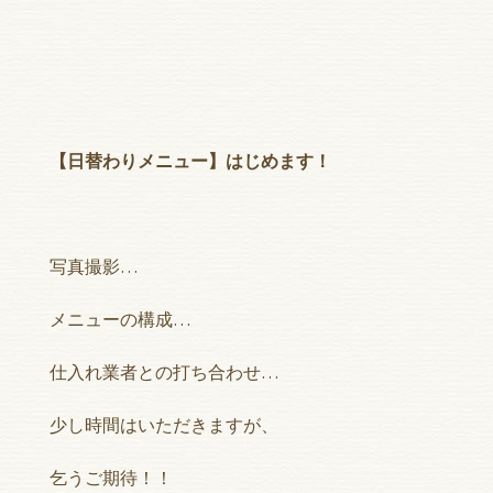
【日替わりメニュー】
はじめます！
写真撮影…
メニューの構成…
仕入れ業者との打ち合わせ…
少し時間はいただきますが、
乞うご期待！！