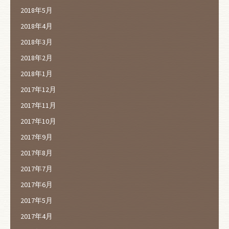
2018年5月
2018年4月
2018年3月
2018年2月
2018年1月
2017年12月
2017年11月
2017年10月
2017年9月
2017年8月
2017年7月
2017年6月
2017年5月
2017年4月