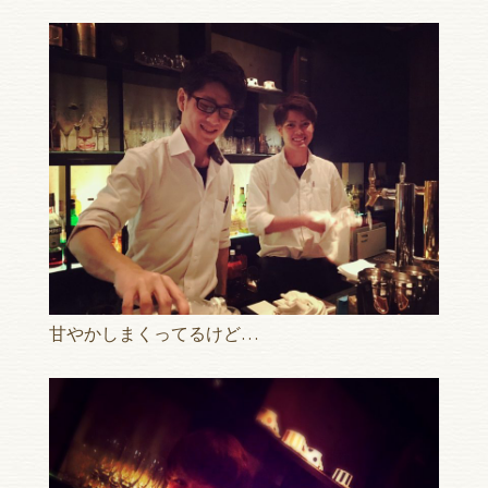
甘やかしまくってるけど…