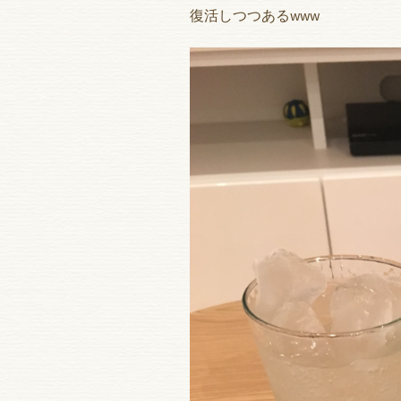
復活しつつあるwww