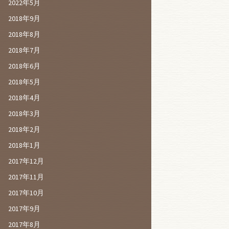
2022年5月
2018年9月
2018年8月
2018年7月
2018年6月
2018年5月
2018年4月
2018年3月
2018年2月
2018年1月
2017年12月
2017年11月
2017年10月
2017年9月
2017年8月