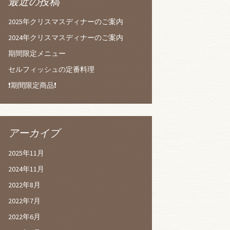
最近の投稿
2025年クリスマスディナーのご案内
2024年クリスマスディナーのご案内
期間限定メニュー
セルフィッシュの定番料理
❗️期間限定商品❗️
アーカイブ
2025年11月
2024年11月
2022年8月
2022年7月
2022年6月