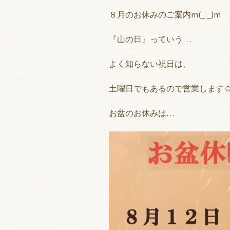
８月のお休みのご案内m(_ _)m
『山の日』っていう…
よく知らない祝日は、
土曜日でもあるので営業します☺
お盆のお休みは…