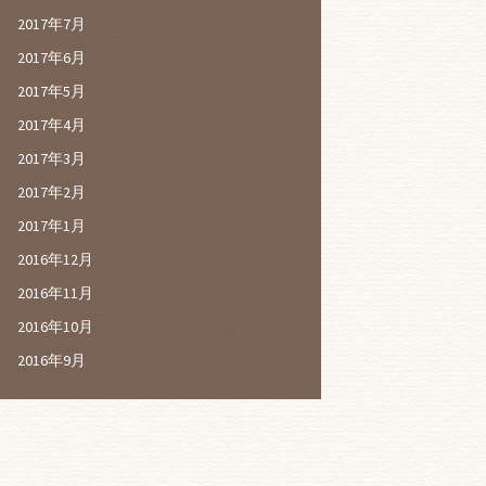
2017年7月
2017年6月
2017年5月
2017年4月
2017年3月
2017年2月
2017年1月
2016年12月
2016年11月
2016年10月
2016年9月