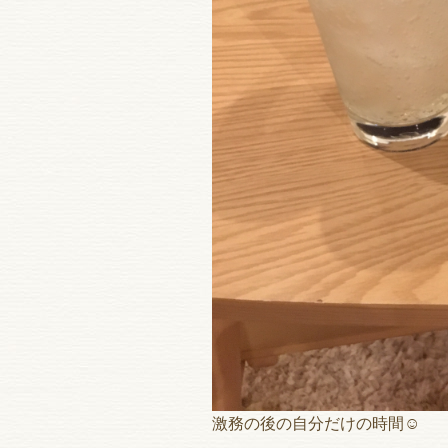
激務の後の自分だけの時間☺︎