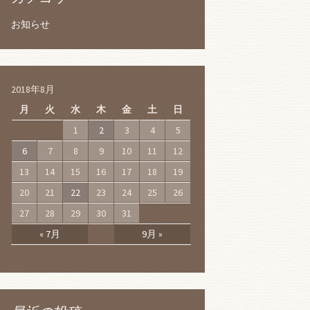
お知らせ
2018年8月
月
火
水
木
金
土
日
1
2
3
4
5
6
7
8
9
10
11
12
13
14
15
16
17
18
19
20
21
22
23
24
25
26
27
28
29
30
31
« 7月
9月 »