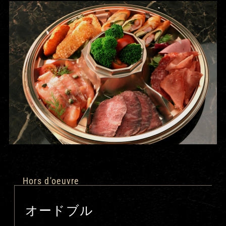
Hors d'oeuvre
オードブル