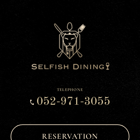
TELEPHONE
052-971-3055
RESERVATION