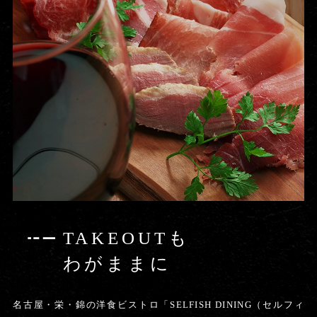
TAKEOUTも
わがままに
名古屋・栄・錦の洋食ビストロ「SELFISH DINING（セルフィ