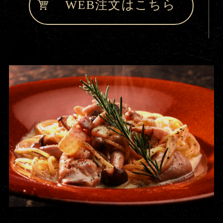
WEB注文はこちら