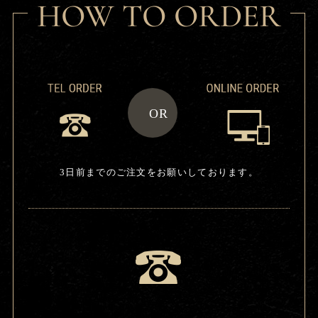
HOW TO ORDER
OR
3日前までのご注文をお願いしております。