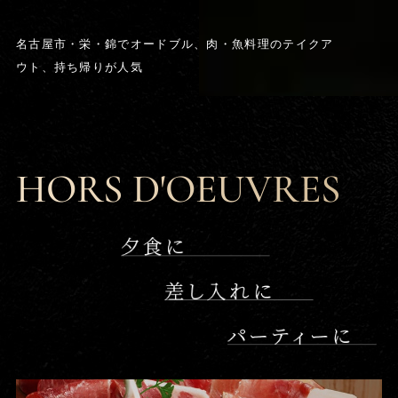
名古屋市・栄・錦でオードブル、肉・魚料理のテイクア
ウト、持ち帰りが人気
HORS D'OEUVRES