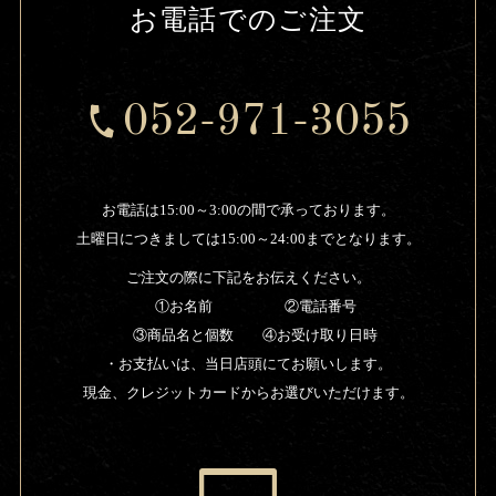
お電話でのご注文
052-971-3055
お電話は15:00～3:00の間で承っております。
土曜日につきましては15:00～24:00までとなります。
ご注文の際に下記をお伝えください。
①お名前 ②電話番号
③商品名と個数 ④お受け取り日時
・お支払いは、当日店頭にてお願いします。
現金、クレジットカードからお選びいただけます。