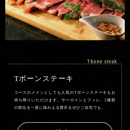
T-bone steak
Tボーンステーキ
コースのメインとしても人気のTボーンステーキもお
持ち帰りいただけます。サーロインとフィレ、2種類
の部位を一度に味わえる贅沢をぜひご自宅でも。