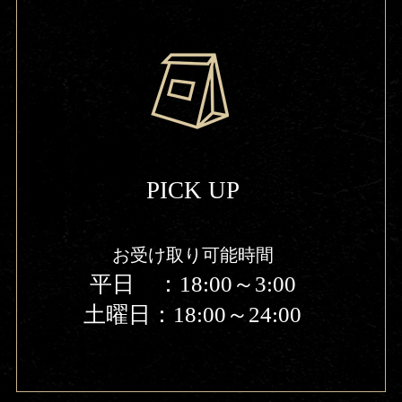
PICK UP
お受け取り可能時間
平日 ：18:00～3:00
土曜日：18:00～24:00