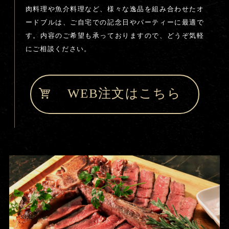
肉料理や魚介料理など、様々な逸品を組み合わせたオ
ードブルは、ご自宅での記念日やパーティーに最適で
す。内容のご希望も承っておりますので、どうぞ気軽
にご相談ください。
WEB注文はこちら