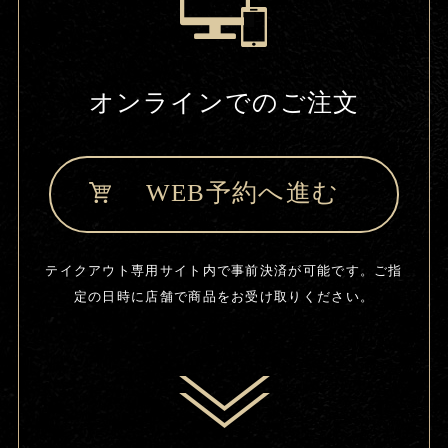
オンラインでのご注文
WEB予約へ進む
テイクアウト専用サイト内で事前決済が可能です。
ご指
定の日時に店舗で商品をお受け取りください。