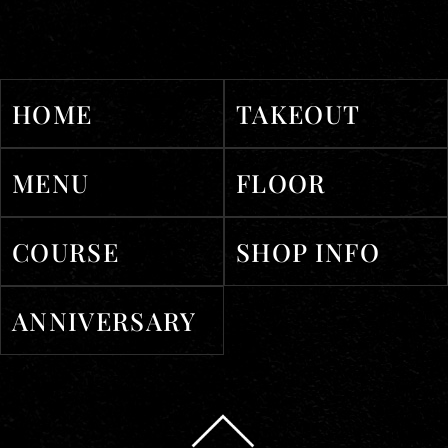
HOME
TAKEOUT
MENU
FLOOR
COURSE
SHOP INFO
ANNIVERSARY