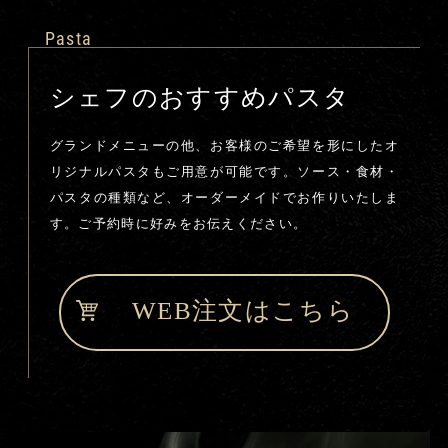
Pasta
シェフのおすすめパスタ
グランドメニューの他、お客様のご希望を形にしたオ
リジナルパスタもご用意が可能です。ソース・食材・
パスタの種類など、オーダーメイドでお作りいたしま
す。ご予約時に好みをお伝えください。
WEB注文はこちら