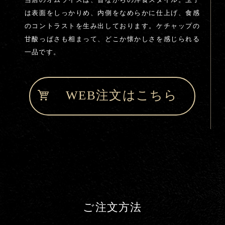
当店のオムライスは、昔ながらの洋食スタイル。玉子
は表面をしっかりめ、内側をなめらかに仕上げ、食感
のコントラストを生み出しております。ケチャップの
甘酸っぱさも相まって、どこか懐かしさを感じられる
一品です。
WEB注文はこちら
ご注文方法