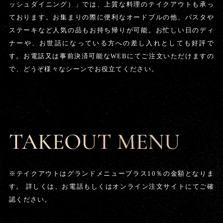
ッシュダイニング）」では、上質な料理のテイクアウトも承っ
ております。お集まりの際に便利なオードブルの他、パスタや
ステーキなど人気の品もお持ち帰りが可能。お忙しい日のディ
ナーや、お世話になっている方への差し入れとしても好評で
す。お電話又は事前決済可能なWEBにてご注文いただけますの
で、どうぞ様々なシーンでお役立てください。
TAKEOUT MENU
※テイクアウトはグランドメニュープラス10％の金額となりま
す。
詳しくは、お電話もしくはオンライン注文サイトにてご確
認ください。