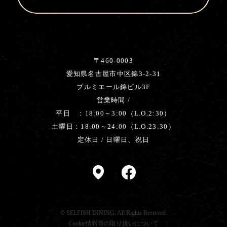
〒460-0003
愛知県名古屋市中区錦3-2-31
プルミエール錦ビル3F
営業時間 /
平日 ：18:00～3:00（L.O.2:30）
土曜日：18:00～24:00（L.O.23:30）
定休日 / 日曜日、祝日
© SELFISH DINING. All Rights Reserved.
Cookie情報等の取り扱いについて