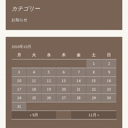
カテゴリー
お知らせ
2016年10月
月
火
水
木
金
土
日
1
2
3
4
5
6
7
8
9
10
11
12
13
14
15
16
17
18
19
20
21
22
23
24
25
26
27
28
29
30
31
« 9月
11月 »