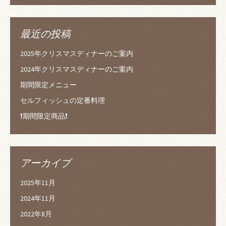
最近の投稿
2025年クリスマスディナーのご案内
2024年クリスマスディナーのご案内
期間限定メニュー
セルフィッシュの定番料理
❗️期間限定商品❗️
アーカイブ
2025年11月
2024年11月
2022年8月