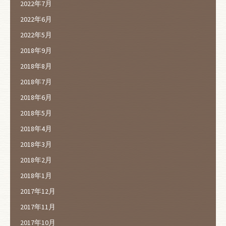
2022年7月
2022年6月
2022年5月
2018年9月
2018年8月
2018年7月
2018年6月
2018年5月
2018年4月
2018年3月
2018年2月
2018年1月
2017年12月
2017年11月
2017年10月