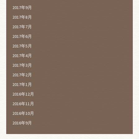
2017年9月
2017年8月
2017年7月
2017年6月
2017年5月
2017年4月
2017年3月
2017年2月
2017年1月
2016年12月
2016年11月
2016年10月
2016年9月