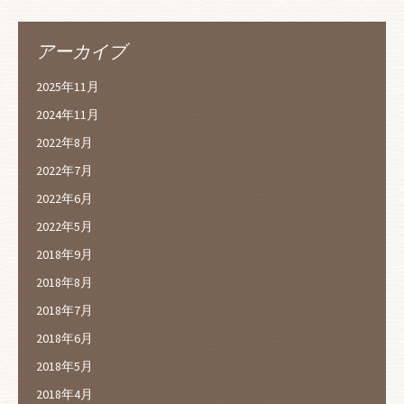
アーカイブ
2025年11月
2024年11月
2022年8月
2022年7月
2022年6月
2022年5月
2018年9月
2018年8月
2018年7月
2018年6月
2018年5月
2018年4月