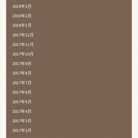
2018年3月
2018年2月
2018年1月
2017年12月
2017年11月
2017年10月
2017年9月
2017年8月
2017年7月
2017年6月
2017年5月
2017年4月
2017年3月
2017年2月