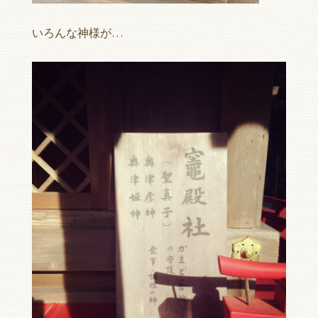
いろんな神様が…