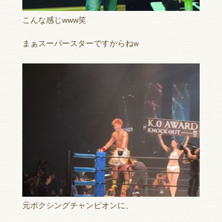
こんな感じwww笑
まぁスーパースターですからねw
元ボクシングチャンピオンに、