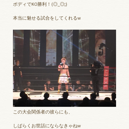
ボディでKO勝利！(◎_◎;)
本当に魅せる試合をしてくれるw
この大会関係者の彼らにも、
しばらくお世話にならなきゃねw