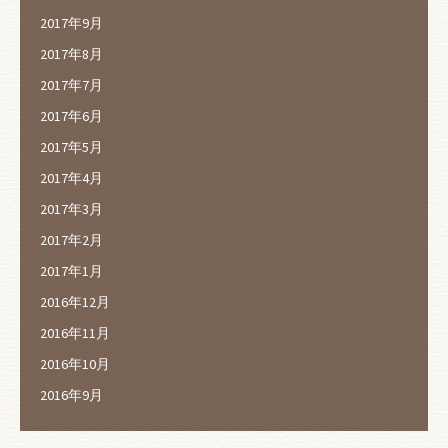
2017年9月
2017年8月
2017年7月
2017年6月
2017年5月
2017年4月
2017年3月
2017年2月
2017年1月
2016年12月
2016年11月
2016年10月
2016年9月