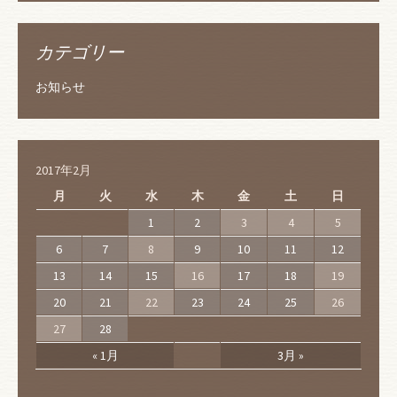
カテゴリー
お知らせ
2017年2月
月
火
水
木
金
土
日
1
2
3
4
5
6
7
8
9
10
11
12
13
14
15
16
17
18
19
20
21
22
23
24
25
26
27
28
« 1月
3月 »