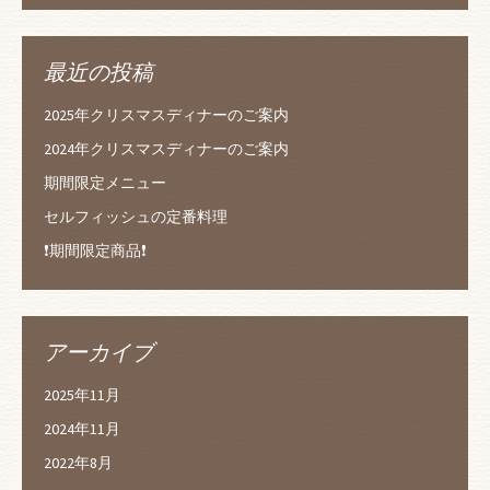
最近の投稿
2025年クリスマスディナーのご案内
2024年クリスマスディナーのご案内
期間限定メニュー
セルフィッシュの定番料理
❗️期間限定商品❗️
アーカイブ
2025年11月
2024年11月
2022年8月