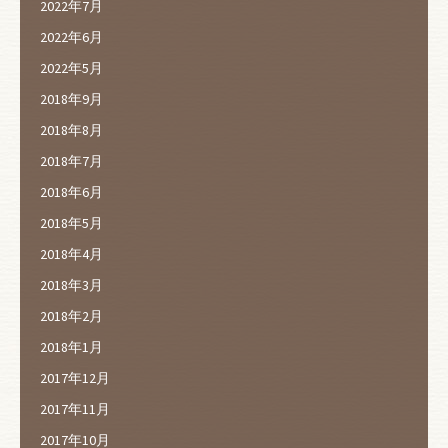
2022年7月
2022年6月
2022年5月
2018年9月
2018年8月
2018年7月
2018年6月
2018年5月
2018年4月
2018年3月
2018年2月
2018年1月
2017年12月
2017年11月
2017年10月