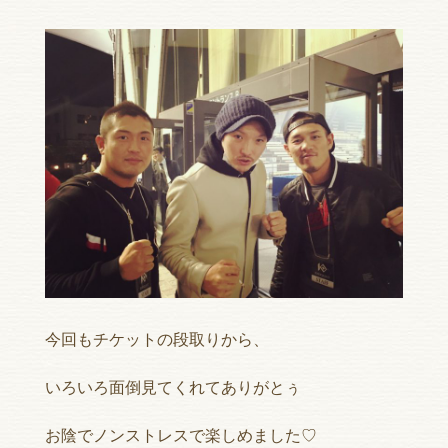
今回もチケットの段取りから、
いろいろ面倒見てくれてありがとぅ
お陰でノンストレスで楽しめました♡