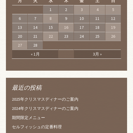
月
火
水
木
金
土
日
1
2
3
4
5
6
7
8
9
10
11
12
13
14
15
16
17
18
19
20
21
22
23
24
25
26
27
28
« 1月
3月 »
最近の投稿
2025年クリスマスディナーのご案内
2024年クリスマスディナーのご案内
期間限定メニュー
セルフィッシュの定番料理