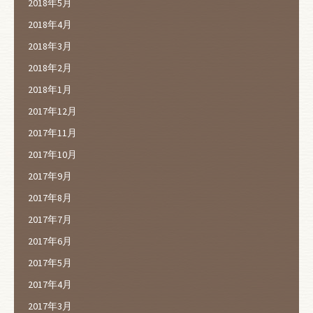
2018年5月
2018年4月
2018年3月
2018年2月
2018年1月
2017年12月
2017年11月
2017年10月
2017年9月
2017年8月
2017年7月
2017年6月
2017年5月
2017年4月
2017年3月