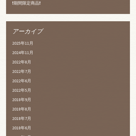
❗️期間限定商品❗️
アーカイブ
2025年11月
2024年11月
2022年8月
2022年7月
2022年6月
2022年5月
2018年9月
2018年8月
2018年7月
2018年6月