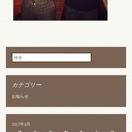
検索:
カテゴリー
お知らせ
2017年2月