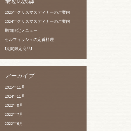
最近の投稿
2025年クリスマスディナーのご案内
2024年クリスマスディナーのご案内
期間限定メニュー
セルフィッシュの定番料理
❗️期間限定商品❗️
アーカイブ
2025年11月
2024年11月
2022年8月
2022年7月
2022年6月