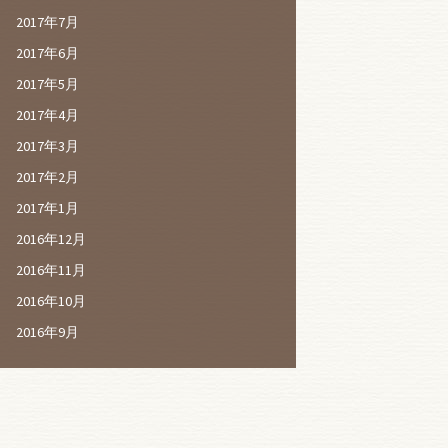
2017年7月
2017年6月
2017年5月
2017年4月
2017年3月
2017年2月
2017年1月
2016年12月
2016年11月
2016年10月
2016年9月